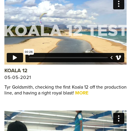
KOALA 12
05-05-2021
Tyr Goldsmith, checking the first Koala 12 off the production
line, and having a right royal blast!
MORE