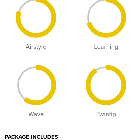
Airstyle
Learning
Wave
Twintip
PACKAGE INCLUDES