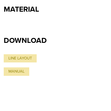
MATERIAL
DOWNLOAD
LINE LAYOUT
MANUAL