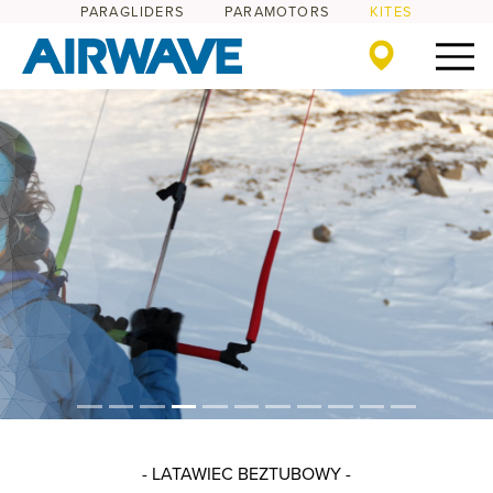
PARAGLIDERS
PARAMOTORS
KITES
- LATAWIEC BEZTUBOWY -