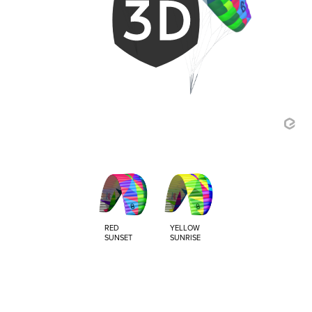
RED
YELLOW
SUNSET
SUNRISE