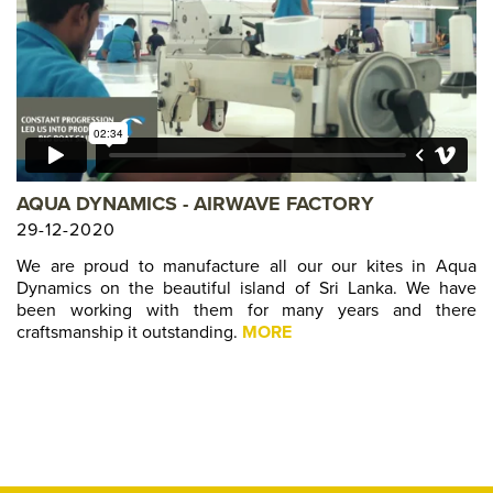
AQUA DYNAMICS - AIRWAVE FACTORY
29-12-2020
We are proud to manufacture all our our kites in Aqua
Dynamics on the beautiful island of Sri Lanka. We have
been working with them for many years and there
craftsmanship it outstanding.
MORE