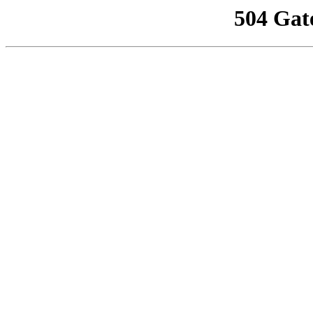
504 Gat