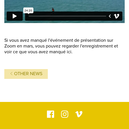
Si vous avez manqué l'événement de présentation sur
Zoom en mars, vous pouvez regarder l'enregistrement et
voir ce que vous avez manqué ici.
OTHER NEWS