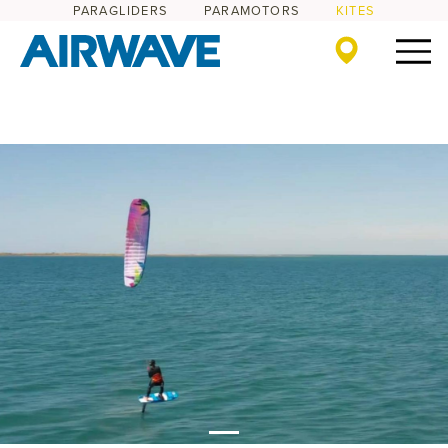
PARAGLIDERS
PARAMOTORS
KITES