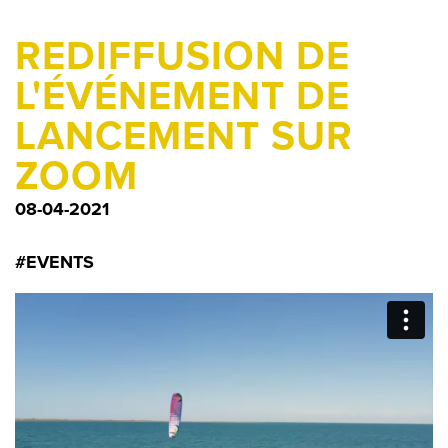
REDIFFUSION DE
L'ÉVÉNEMENT DE
LANCEMENT SUR
ZOOM
08-04-2021
#EVENTS